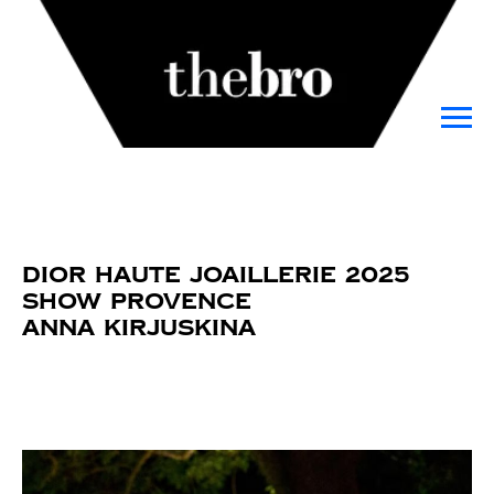
Dior Haute Joaillerie 2025
Show Provence
Anna Kirjuskina