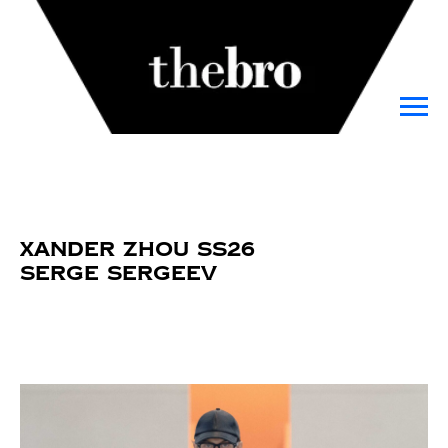
Xander Zhou SS26
Serge Sergeev